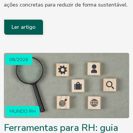
ações concretas para reduzir de forma sustentável.
Ler artigo
08/2026
MUNDO RH
Ferramentas para RH: guia