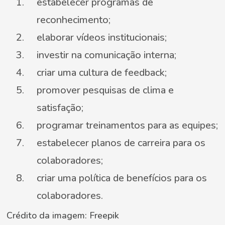
estabelecer programas de
reconhecimento;
elaborar vídeos institucionais;
investir na comunicação interna;
criar uma cultura de feedback;
promover pesquisas de clima e
satisfação;
programar treinamentos para as equipes;
estabelecer planos de carreira para os
colaboradores;
criar uma política de benefícios para os
colaboradores.
Crédito da imagem: Freepik