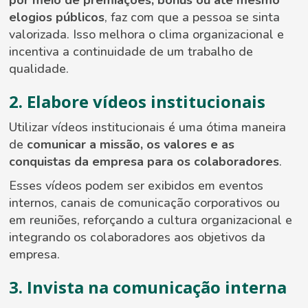
por meio de premiações, bônus ou até mesmo
elogios públicos
, faz com que a pessoa se sinta
valorizada. Isso melhora o clima organizacional e
incentiva a continuidade de um trabalho de
qualidade.
2. Elabore vídeos institucionais
Utilizar vídeos institucionais é uma ótima maneira
de
comunicar a missão, os valores e as
conquistas da empresa para os colaboradores
.
Esses vídeos podem ser exibidos em eventos
internos, canais de comunicação corporativos ou
em reuniões, reforçando a cultura organizacional e
integrando os colaboradores aos objetivos da
empresa.
3. Invista na comunicação interna