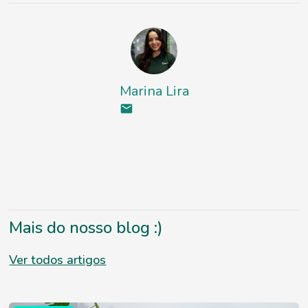
Marina Lira
Mais do nosso blog :)
Ver todos artigos