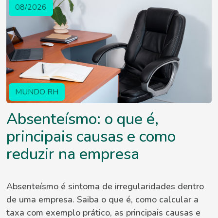
08/2026
MUNDO RH
Absenteísmo: o que é,
principais causas e como
reduzir na empresa
Absenteísmo é sintoma de irregularidades dentro
de uma empresa. Saiba o que é, como calcular a
taxa com exemplo prático, as principais causas e