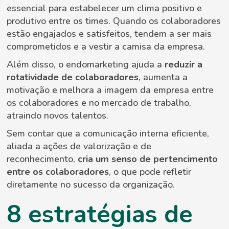
essencial para estabelecer um clima positivo e
produtivo entre os times. Quando os colaboradores
estão engajados e satisfeitos, tendem a ser mais
comprometidos e a vestir a camisa da empresa.
Além disso, o endomarketing ajuda a
reduzir a
rotatividade de colaboradores
, aumenta a
motivação e melhora a imagem da empresa entre
os colaboradores e no mercado de trabalho,
atraindo novos talentos.
Sem contar que a comunicação interna eficiente,
aliada a ações de valorização e de
reconhecimento,
cria um senso de pertencimento
entre os colaboradores
, o que pode refletir
diretamente no sucesso da organização.
8 estratégias de