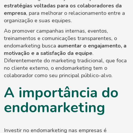
estratégias voltadas para os colaboradores da
empresa
, para melhorar o relacionamento entre a
organização e suas equipes.
Ao promover campanhas internas, eventos,
treinamentos e comunicações transparentes, o
endomarketing busca
aumentar o engajamento, a
motivação e a satisfação da equipe
.
Diferentemente do marketing tradicional, que foca
no cliente externo, o endomarketing tem o
colaborador como seu principal público-alvo.
A importância do
endomarketing
Investir no endomarketing nas empresas é