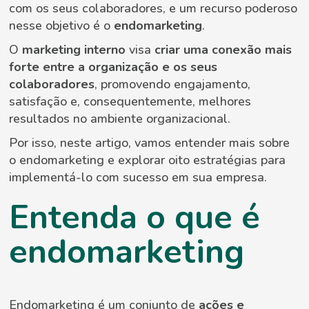
com os seus colaboradores, e um recurso poderoso
nesse objetivo é o
endomarketing
.
O
marketing interno
visa
criar uma conexão mais
forte entre a organização e os seus
colaboradores
, promovendo engajamento,
satisfação e, consequentemente, melhores
resultados no ambiente organizacional.
Por isso, neste artigo, vamos entender mais sobre
o endomarketing e explorar oito estratégias para
implementá-lo com sucesso em sua empresa.
Entenda o que é
endomarketing
Endomarketing é um conjunto de
ações e