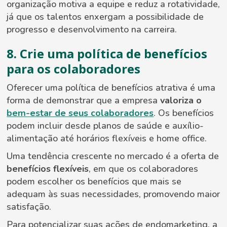
organização motiva a equipe e reduz a rotatividade,
já que os talentos enxergam a possibilidade de
progresso e desenvolvimento na carreira.
8. Crie uma política de benefícios
para os colaboradores
Oferecer uma política de benefícios atrativa é uma
forma de demonstrar que a empresa
valoriza o
bem-estar de seus colaboradores
. Os benefícios
podem incluir desde planos de saúde e auxílio-
alimentação até horários flexíveis e home office.
Uma tendência crescente no mercado é a oferta de
benefícios flexíveis
, em que os colaboradores
podem escolher os benefícios que mais se
adequam às suas necessidades, promovendo maior
satisfação.
Para potencializar suas ações de endomarketing, a