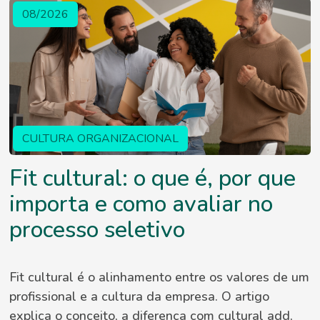
08/2026
CULTURA ORGANIZACIONAL
Fit cultural: o que é, por que
importa e como avaliar no
processo seletivo
Fit cultural é o alinhamento entre os valores de um
profissional e a cultura da empresa. O artigo
explica o conceito, a diferença com cultural add,