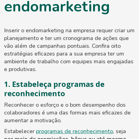
endomarketing
Inserir o endomarketing na empresa requer criar um
planejamento e ter um cronograma de ações que
vão além de campanhas pontuais. Confira oito
estratégias eficazes para a sua empresa ter um
ambiente de trabalho com equipes mais engajadas
e produtivas.
1. Estabeleça programas de
reconhecimento
Reconhecer o esforço e o bom desempenho dos
colaboradores é uma das formas mais eficazes de
aumentar a motivação.
Estabelecer
programas de reconhecimento
, seja