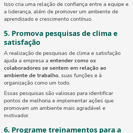
Isso cria uma relação de confiança entre a equipe e
a liderança, além de promover um ambiente de
aprendizado e crescimento contínuo.
5. Promova pesquisas de clima e
satisfação
A realização de pesquisas de clima e satisfação
ajuda a empresa a
entender como os
colaboradores se sentem em relação ao
ambiente de trabalho
, suas funções e à
organização como um todo.
Essas pesquisas são valiosas para identificar
pontos de melhoria e implementar ações que
promovam um ambiente mais agradável e
motivador.
6. Programe treinamentos para a