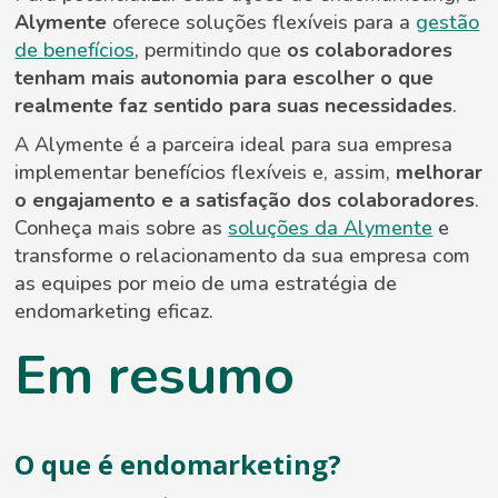
Alymente
oferece soluções flexíveis para a
gestão
de benefícios
, permitindo que
os colaboradores
tenham mais autonomia para escolher o que
realmente faz sentido para suas necessidades
.
A Alymente é a parceira ideal para sua empresa
implementar benefícios flexíveis e, assim,
melhorar
o engajamento e a satisfação dos colaboradores
.
Conheça mais sobre as
soluções da Alymente
e
transforme o relacionamento da sua empresa com
as equipes por meio de uma estratégia de
endomarketing eficaz.
Em resumo
O que é endomarketing?