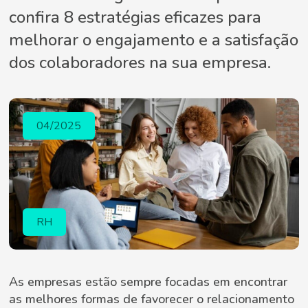
confira 8 estratégias eficazes para
melhorar o engajamento e a satisfação
dos colaboradores na sua empresa.
04/2025
RH
As empresas estão sempre focadas em encontrar
as melhores formas de favorecer o relacionamento