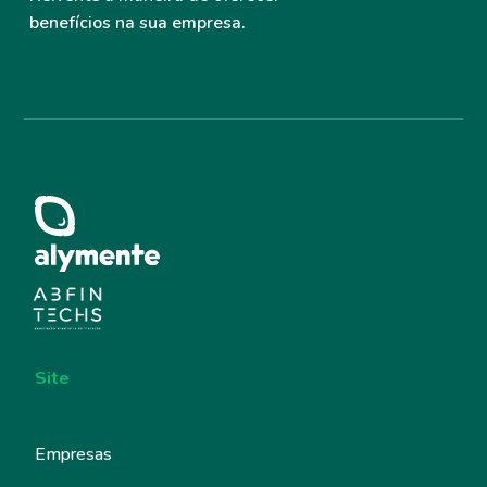
benefícios na sua empresa.
Site
Empresas