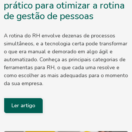
prático para otimizar a rotina
de gestão de pessoas
A rotina do RH envolve dezenas de processos
simultâneos, e a tecnologia certa pode transformar
o que era manual e demorado em algo ágil e
automatizado. Conheça as principais categorias de
ferramentas para RH, o que cada uma resolve e
como escolher as mais adequadas para o momento
da sua empresa.
Ler artigo