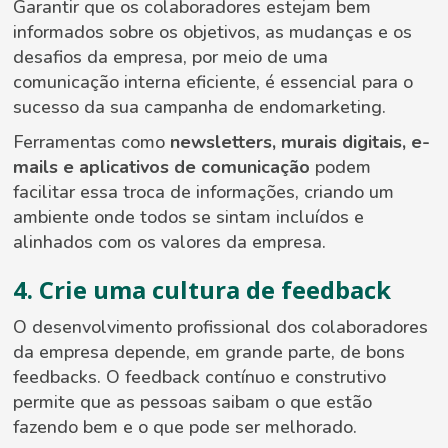
Garantir que os colaboradores estejam bem
informados sobre os objetivos, as mudanças e os
desafios da empresa, por meio de uma
comunicação interna eficiente, é essencial para o
sucesso da sua campanha de endomarketing.
Ferramentas como
newsletters, murais digitais, e-
mails e aplicativos de comunicação
podem
facilitar essa troca de informações, criando um
ambiente onde todos se sintam incluídos e
alinhados com os valores da empresa.
4. Crie uma cultura de feedback
O desenvolvimento profissional dos colaboradores
da empresa depende, em grande parte, de bons
feedbacks. O feedback contínuo e construtivo
permite que as pessoas saibam o que estão
fazendo bem e o que pode ser melhorado.