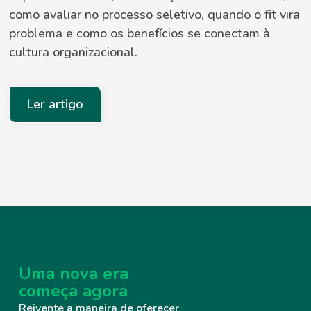
como avaliar no processo seletivo, quando o fit vira
problema e como os benefícios se conectam à
cultura organizacional.
Ler artigo
Uma nova era
começa agora
Reivente a maneira de oferecer