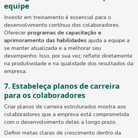
equipe
Investir em treinamento é essencial para o
desenvolvimento contínuo dos colaboradores.
Oferecer
programas de capacitação e
aprimoramento das habilidades
ajuda a equipe a
se manter atualizada e a melhorar seu
desempenho. Isso, por sua vez, reflete diretamente
na produtividade e na qualidade dos resultados da
empresa.
7. Estabeleça planos de carreira
para os colaboradores
Criar planos de carreira estruturados mostra aos
colaboradores que a empresa está comprometida
com o desenvolvimento deles a longo prazo.
Definir metas claras de crescimento dentro da